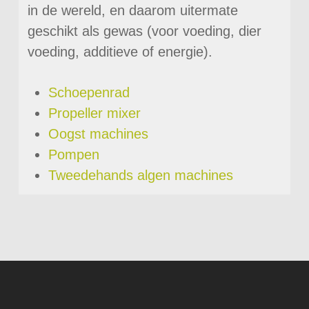
in de wereld, en daarom uitermate
geschikt als gewas (voor voeding, dier
voeding, additieve of energie).
Schoepenrad
Propeller mixer
Oogst machines
Pompen
Tweedehands algen machines