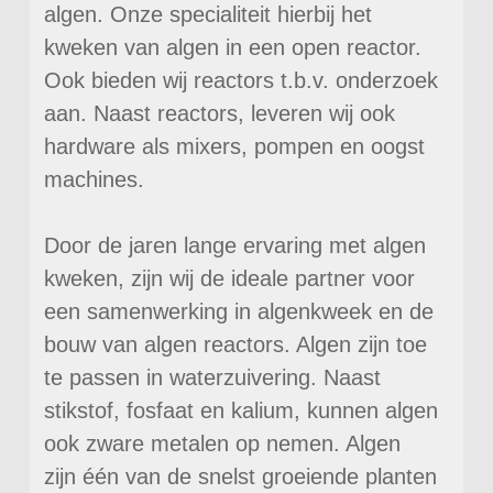
algen. Onze specialiteit hierbij het
kweken van algen in een open reactor.
Ook bieden wij reactors t.b.v. onderzoek
aan. Naast reactors, leveren wij ook
hardware als mixers, pompen en oogst
machines.
Door de jaren lange ervaring met algen
kweken, zijn wij de ideale partner voor
een samenwerking in algenkweek en de
bouw van algen reactors. Algen zijn toe
te passen in waterzuivering. Naast
stikstof, fosfaat en kalium, kunnen algen
ook zware metalen op nemen. Algen
zijn één van de snelst groeiende planten