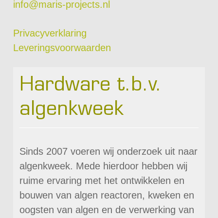
info@maris-projects.nl
Privacyverklaring
Leveringsvoorwaarden
Hardware t.b.v.
algenkweek
Sinds 2007 voeren wij onderzoek uit naar
algenkweek. Mede hierdoor hebben wij
ruime ervaring met het ontwikkelen en
bouwen van algen reactoren, kweken en
oogsten van algen en de verwerking van