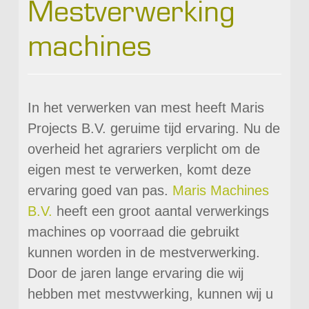
Mestverwerking
machines
In het verwerken van mest heeft Maris
Projects B.V. geruime tijd ervaring. Nu de
overheid het agrariers verplicht om de
eigen mest te verwerken, komt deze
ervaring goed van pas.
Maris Machines
B.V.
heeft een groot aantal verwerkings
machines op voorraad die gebruikt
kunnen worden in de mestverwerking.
Door de jaren lange ervaring die wij
hebben met mestvwerking, kunnen wij u