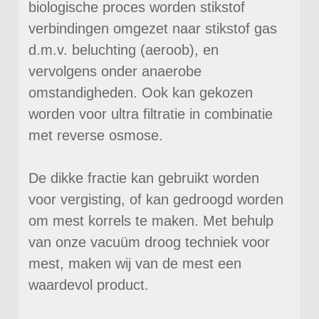
biologische proces worden stikstof
verbindingen omgezet naar stikstof gas
d.m.v. beluchting (aeroob), en
vervolgens onder anaerobe
omstandigheden. Ook kan gekozen
worden voor ultra filtratie in combinatie
met reverse osmose.
De dikke fractie kan gebruikt worden
voor vergisting, of kan gedroogd worden
om mest korrels te maken. Met behulp
van onze vacuüm droog techniek voor
mest, maken wij van de mest een
waardevol product.