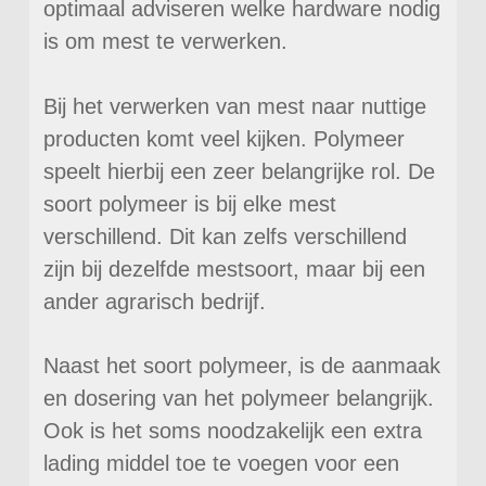
optimaal adviseren welke hardware nodig
is om mest te verwerken.
Bij het verwerken van mest naar nuttige
producten komt veel kijken. Polymeer
speelt hierbij een zeer belangrijke rol. De
soort polymeer is bij elke mest
verschillend. Dit kan zelfs verschillend
zijn bij dezelfde mestsoort, maar bij een
ander agrarisch bedrijf.
Naast het soort polymeer, is de aanmaak
en dosering van het polymeer belangrijk.
Ook is het soms noodzakelijk een extra
lading middel toe te voegen voor een