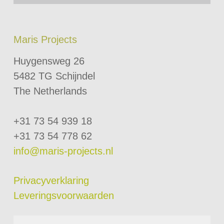
Maris Projects
Huygensweg 26
5482 TG Schijndel
The Netherlands
+31 73 54 939 18
+31 73 54 778 62
info@maris-projects.nl
Privacyverklaring
Leveringsvoorwaarden