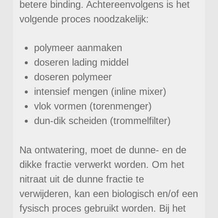
betere binding. Achtereenvolgens is het
volgende proces noodzakelijk:
polymeer aanmaken
doseren lading middel
doseren polymeer
intensief mengen (inline mixer)
vlok vormen (torenmenger)
dun-dik scheiden (trommelfilter)
Na ontwatering, moet de dunne- en de
dikke fractie verwerkt worden. Om het
nitraat uit de dunne fractie te
verwijderen, kan een biologisch en/of een
fysisch proces gebruikt worden. Bij het