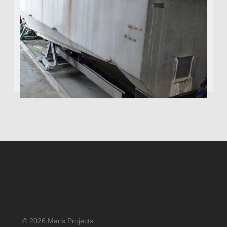
© 2026 Maris Projects.