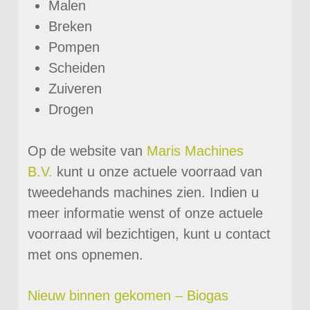
Malen
Breken
Pompen
Scheiden
Zuiveren
Drogen
Op de website van
Maris Machines
B.V.
kunt u onze actuele voorraad van
tweedehands machines zien. Indien u
meer informatie wenst of onze actuele
voorraad wil bezichtigen, kunt u contact
met ons opnemen.
Nieuw binnen gekomen – Biogas