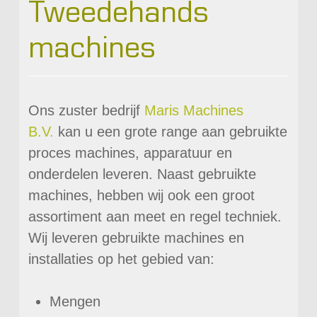
Tweedehands
machines
Ons zuster bedrijf
Maris Machines
B.V.
kan u een grote range aan gebruikte
proces machines, apparatuur en
onderdelen leveren. Naast gebruikte
machines, hebben wij ook een groot
assortiment aan meet en regel techniek.
Wij leveren gebruikte machines en
installaties op het gebied van:
Mengen