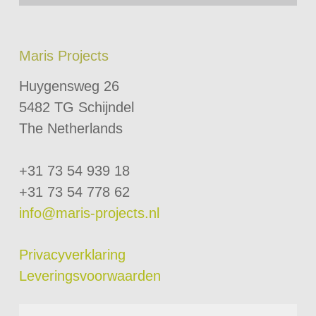
Maris Projects
Huygensweg 26
5482 TG Schijndel
The Netherlands
+31 73 54 939 18
+31 73 54 778 62
info@maris-projects.nl
Privacyverklaring
Leveringsvoorwaarden