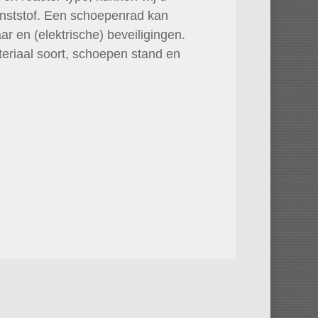
nststof. Een schoepenrad kan
ar en (elektrische) beveiligingen.
ateriaal soort, schoepen stand en