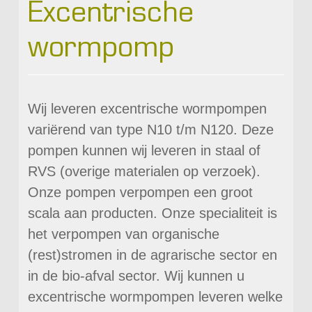
Excentrische
wormpomp
Wij leveren excentrische wormpompen
variërend van type N10 t/m N120. Deze
pompen kunnen wij leveren in staal of
RVS (overige materialen op verzoek).
Onze pompen verpompen een groot
scala aan producten. Onze specialiteit is
het verpompen van organische
(rest)stromen in de agrarische sector en
in de bio-afval sector. Wij kunnen u
excentrische wormpompen leveren welke