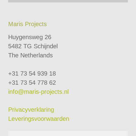
Maris Projects
Huygensweg 26
5482 TG Schijndel
The Netherlands
+31 73 54 939 18
+31 73 54 778 62
info@maris-projects.nl
Privacyverklaring
Leveringsvoorwaarden