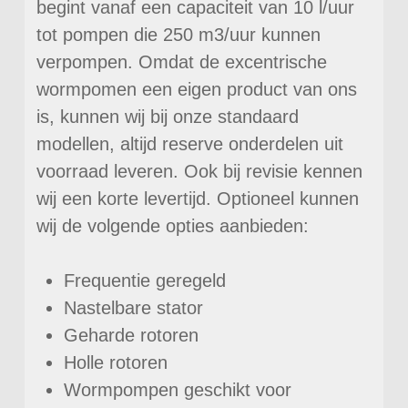
begint vanaf een capaciteit van 10 l/uur
tot pompen die 250 m3/uur kunnen
verpompen. Omdat de excentrische
wormpomen een eigen product van ons
is, kunnen wij bij onze standaard
modellen, altijd reserve onderdelen uit
voorraad leveren. Ook bij revisie kennen
wij een korte levertijd. Optioneel kunnen
wij de volgende opties aanbieden:
Frequentie geregeld
Nastelbare stator
Geharde rotoren
Holle rotoren
Wormpompen geschikt voor