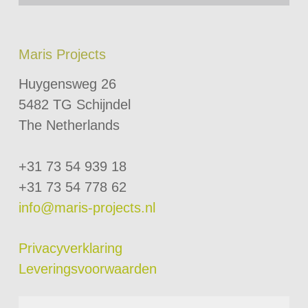
Maris Projects
Huygensweg 26
5482 TG Schijndel
The Netherlands
+31 73 54 939 18
+31 73 54 778 62
info@maris-projects.nl
Privacyverklaring
Leveringsvoorwaarden