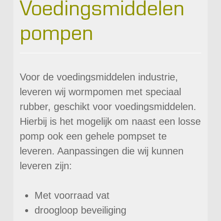
Voedingsmiddelen
pompen
Voor de voedingsmiddelen industrie,
leveren wij wormpomen met speciaal
rubber, geschikt voor voedingsmiddelen.
Hierbij is het mogelijk om naast een losse
pomp ook een gehele pompset te
leveren. Aanpassingen die wij kunnen
leveren zijn:
Met voorraad vat
droogloop beveiliging