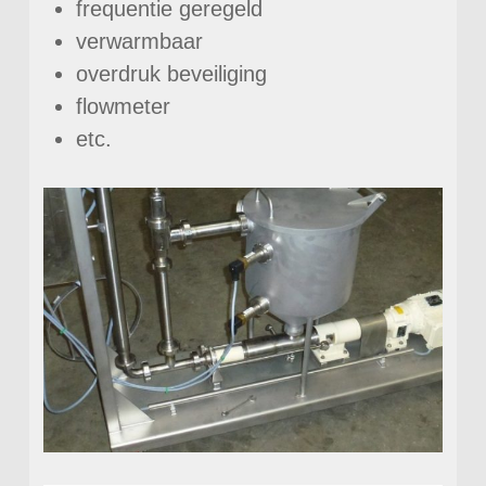
frequentie geregeld
verwarmbaar
overdruk beveiliging
flowmeter
etc.