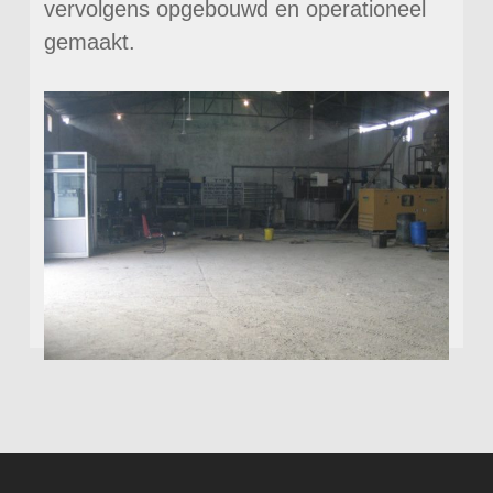
vervolgens opgebouwd en operationeel
gemaakt.