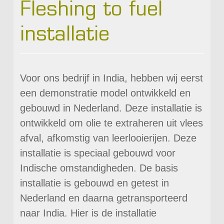
Fleshing to fuel
installatie
Voor ons bedrijf in India, hebben wij eerst
een demonstratie model ontwikkeld en
gebouwd in Nederland. Deze installatie is
ontwikkeld om olie te extraheren uit vlees
afval, afkomstig van leerlooierijen. Deze
installatie is speciaal gebouwd voor
Indische omstandigheden. De basis
installatie is gebouwd en getest in
Nederland en daarna getransporteerd
naar India. Hier is de installatie