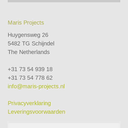
Maris Projects
Huygensweg 26
5482 TG Schijndel
The Netherlands
+31 73 54 939 18
+31 73 54 778 62
info@maris-projects.nl
Privacyverklaring
Leveringsvoorwaarden