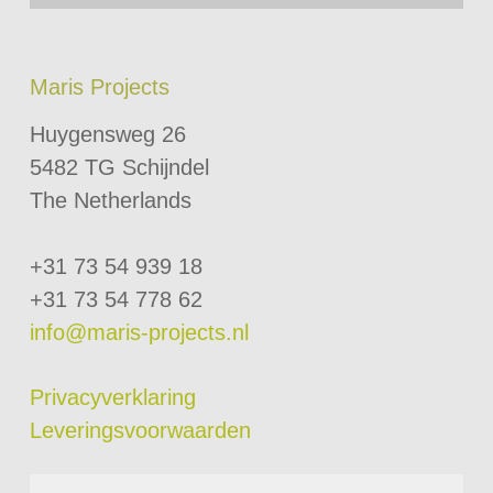
Maris Projects
Huygensweg 26
5482 TG Schijndel
The Netherlands
+31 73 54 939 18
+31 73 54 778 62
info@maris-projects.nl
Privacyverklaring
Leveringsvoorwaarden