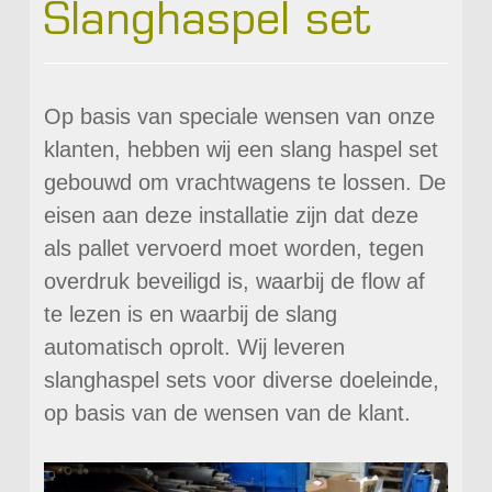
Slanghaspel set
Op basis van speciale wensen van onze
klanten, hebben wij een slang haspel set
gebouwd om vrachtwagens te lossen. De
eisen aan deze installatie zijn dat deze
als pallet vervoerd moet worden, tegen
overdruk beveiligd is, waarbij de flow af
te lezen is en waarbij de slang
automatisch oprolt. Wij leveren
slanghaspel sets voor diverse doeleinde,
op basis van de wensen van de klant.