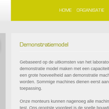
HOME
ORGANISATIE
Demonstratiemodel
Gebaseerd op de uitkomsten van het laborato
demonstratie model maken met een capaciteit 
een grote hoeveelheid aan demonstratie machi
worden. Sommige machines dienen eerst aan
toepassing.
Onze monteurs kunnen nagenoeg alle machin
test. Ons grootste voordeel is de snelle bouw