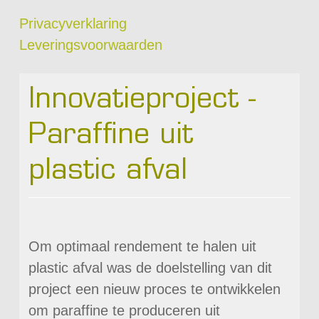
Privacyverklaring
Leveringsvoorwaarden
Innovatieproject -
Paraffine uit
plastic afval
Om optimaal rendement te halen uit
plastic afval was de doelstelling van dit
project een nieuw proces te ontwikkelen
om paraffine te produceren uit