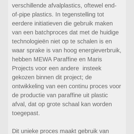
verschillende afvalplastics, oftewel end-
of-pipe plastics. In tegenstelling tot
eerdere initiatieven die gebruik maken
van een batchproces dat met de huidige
technologieën niet op te schalen is en
waar sprake is van hoog energieverbruik,
hebben MEWA Paraffine en Maris
Projects voor een andere insteek
gekozen binnen dit project; de
ontwikkeling van een continu proces voor
de productie van paraffine uit plastic
afval, dat op grote schaal kan worden
toegepast.
Dit unieke proces maakt gebruik van