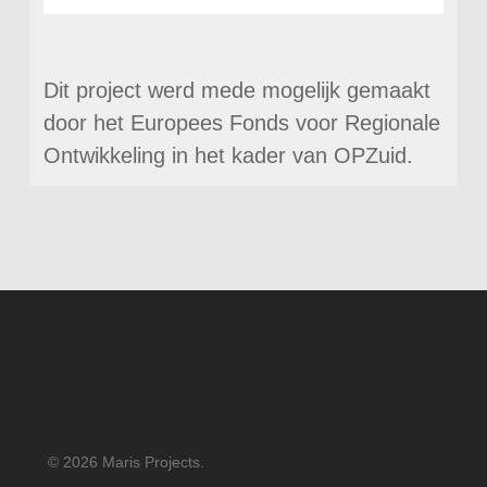
Dit project werd mede mogelijk gemaakt
door het Europees Fonds voor Regionale
Ontwikkeling in het kader van OPZuid.
© 2026 Maris Projects.