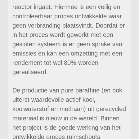
reactor ingaat. Hiermee is een veilig en
controleerbaar proces ontwikkelde waar
geen verbranding plaatsvindt. Doordat er
in het proces wordt gewerkt met een
gesloten systeem is er geen sprake van
emissies en kan een omzetting met een
rendement tot wel 80% worden
gerealiseerd.
De productie van pure paraffine (en ook
uiterst waardevolle actief kool,
koolwaterstof en methaan) uit gerecycled
materiaal is nieuw in de wereld. Binnen
het project is de goede werking van het
ontwikkelde proces ruimschoots