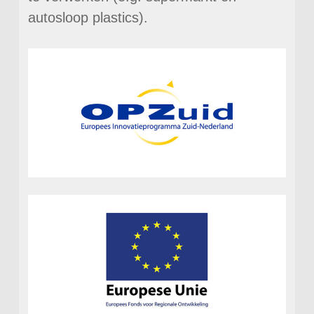
autosloop plastics).