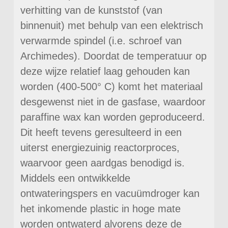
verhitting van de kunststof (van
binnenuit) met behulp van een elektrisch
verwarmde spindel (i.e. schroef van
Archimedes). Doordat de temperatuur op
deze wijze relatief laag gehouden kan
worden (400-500° C) komt het materiaal
desgewenst niet in de gasfase, waardoor
paraffine wax kan worden geproduceerd.
Dit heeft tevens geresulteerd in een
uiterst energiezuinig reactorproces,
waarvoor geen aardgas benodigd is.
Middels een ontwikkelde
ontwateringspers en vacuümdroger kan
het inkomende plastic in hoge mate
worden ontwaterd alvorens deze de