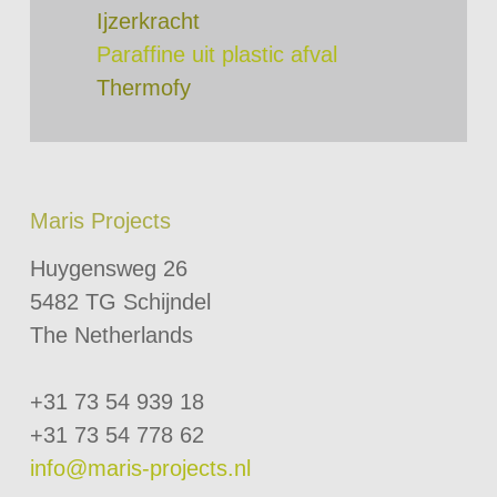
Ijzerkracht
Paraffine uit plastic afval
Thermofy
Maris Projects
Huygensweg 26
5482 TG Schijndel
The Netherlands
+31 73 54 939 18
+31 73 54 778 62
info@maris-projects.nl