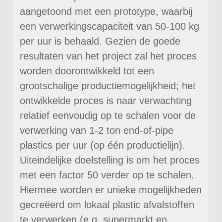
aangetoond met een prototype, waarbij
een verwerkingscapaciteit van 50-100 kg
per uur is behaald. Gezien de goede
resultaten van het project zal het proces
worden doorontwikkeld tot een
grootschalige productiemogelijkheid; het
ontwikkelde proces is naar verwachting
relatief eenvoudig op te schalen voor de
verwerking van 1-2 ton end-of-pipe
plastics per uur (op één productielijn).
Uiteindelijke doelstelling is om het proces
met een factor 50 verder op te schalen.
Hiermee worden er unieke mogelijkheden
gecreëerd om lokaal plastic afvalstoffen
te verwerken (e.g. supermarkt en